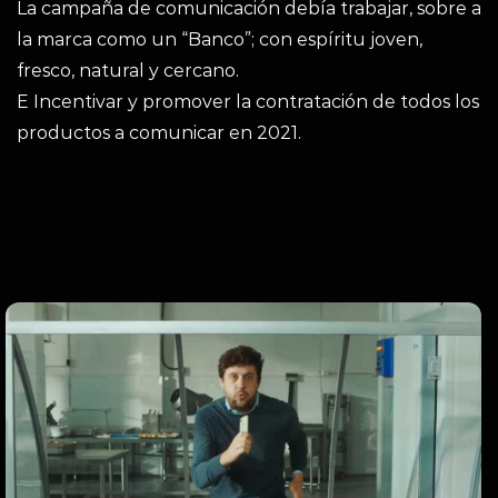
La campaña de comunicación debía trabajar, sobre a
la marca como un “Banco”; con espíritu joven,
fresco, natural y cercano.
E Incentivar y promover la contratación de todos los
productos a comunicar en 2021.