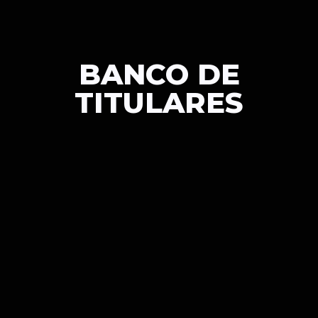
BANCO DE
TITULARES