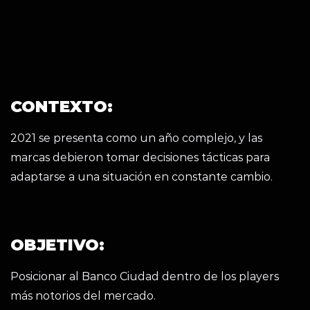
CONTEXTO:
2021 se presenta como un año complejo, y las
marcas debieron tomar decisiones tácticas para
adaptarse a una situación en constante cambio.
OBJETIVO:
Posicionar al Banco Ciudad dentro de los players
más notorios del mercado.