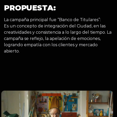
PROPUESTA:
La campaña principal fue “Banco de Titulares”:
Es un concepto de integración del Ciudad, en las
creatividades y consistencia a lo largo del tiempo. La
campaña se reflejo, la apelación de emociones,
logrando empatía con los clientes y mercado
abierto.