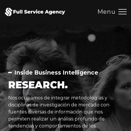
Menu
━ Inside Business Intelligence
RESEARCH.
Nos ocupamos de integrar metodologías y
disciplinas de investigación de mercado con
fuentes diversas de información que nos
ARCH
permiten realizar un análisis profundo de
tendencias y comportamientos de los