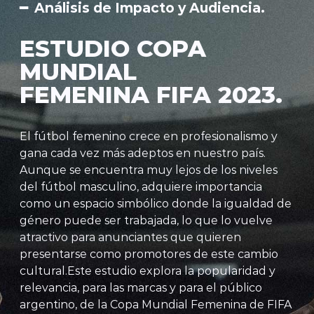
━ Análisis de Impacto y Audiencia.
ESTUDIO COPA
MUNDIAL
FEMENINA FIFA 2023.
El fútbol femenino crece en profesionalismo y
gana cada vez más adeptos en nuestro país.
Aunque se encuentra muy lejos de los niveles
del fútbol masculino, adquiere importancia
como un espacio simbólico donde la igualdad de
género puede ser trabajada, lo que lo vuelve
atractivo para anunciantes que quieren
presentarse como promotores de este cambio
cultural.Este estudio explora la popularidad y
relevancia, para las marcas y para el público
argentino, de la Copa Mundial Femenina de FIFA